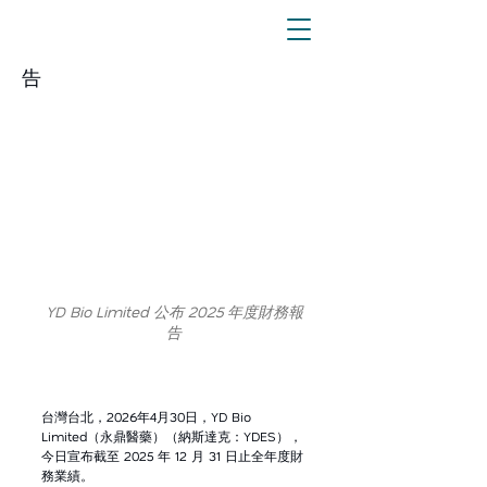
5月7日
YD Bio Limited 2025 年度財務報
告
YD Bio Limited 公布 2025 年度財務報
告
台灣台北，2026年4月30日，YD Bio 
Limited（永鼎醫藥）（納斯達克：YDES），
今日宣布截至 2025 年 12 月 31 日止全年度財
務業績。